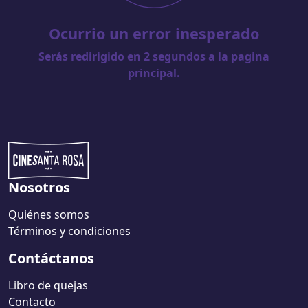
Ocurrio un error inesperado
Serás redirigido en
2
segundos a la pagina
principal.
Nosotros
Quiénes somos
Términos y condiciones
Contáctanos
Libro de quejas
Contacto