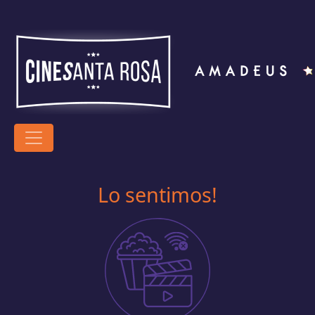
Lo sentimos!