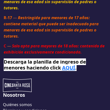
menores de esa edad sin supervisión de padres o
tutores.
R-17
—
Restringida para menores de 17 años:
contiene material que puede ser inadecuado para
menores de esa edad sin supervisión de padres o
tutores.
C
—
Solo apta para mayores de 18 años: contenido de
exhibición exclusivamente condicionada.
Descarga la planilla de ingreso de
menores haciendo click
AQUÍ
.
Nosotros
Quiénes somos