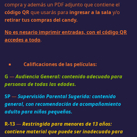
compra y además un PDF adjunto que contiene el
código QR
que usarás para
ingresar a la sala
y/o
retirar tus compras del candy.
No es nesario imprimir entradas, con el código QR
accedes a todo
.
Calificaciones de las películas:
G
—
Audiencia General: contenido adecuado para
personas de todas las edades.
SP
—
Supervisión Parental Sugerida: contenido
general, con recomendación de acompañamiento
adulto para niños pequeños.
R-13
—
Restringida para menores de 13 años:
contiene material que puede ser inadecuado para