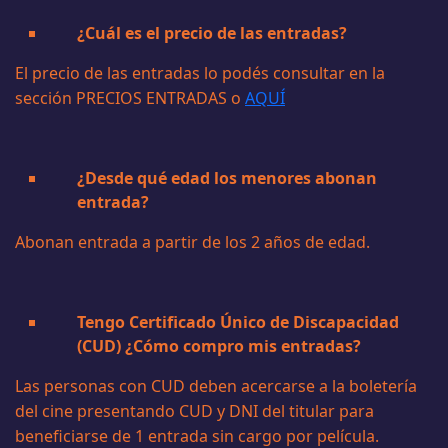
¿Cuál es el precio de las entradas?
El precio de las entradas lo podés consultar en la
sección PRECIOS ENTRADAS o
AQUÍ
¿Desde qué edad los menores abonan
entrada?
Abonan entrada a partir de los 2 años de edad.
Tengo Certificado Único de Discapacidad
(CUD) ¿Cómo compro mis entradas?
Las personas con CUD deben acercarse a la boletería
del cine presentando CUD y DNI del titular para
beneficiarse de 1 entrada sin cargo por película.