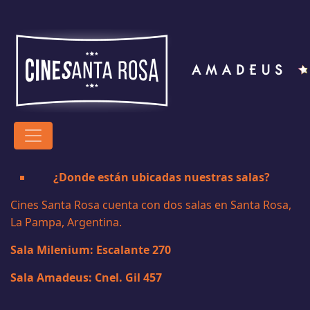
¿Donde están ubicadas nuestras salas?
Cines Santa Rosa cuenta con dos salas en Santa Rosa,
La Pampa, Argentina.
Sala Milenium: Escalante 270
Sala Amadeus: Cnel. Gil 457