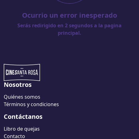
Ocurrio un error inesperado
Serás redirigido en
2
segundos a la pagina
principal.
Nosotros
Quiénes somos
Términos y condiciones
Contáctanos
Libro de quejas
Contacto