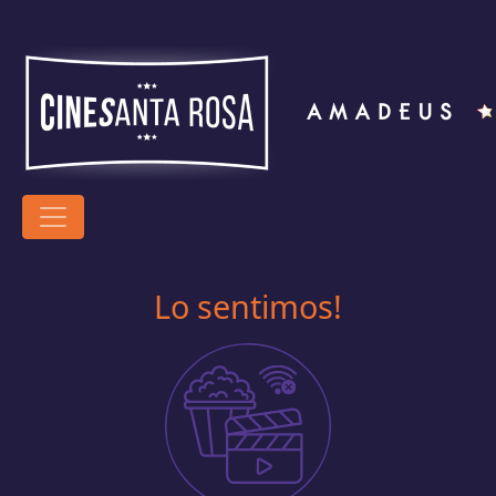
Lo sentimos!