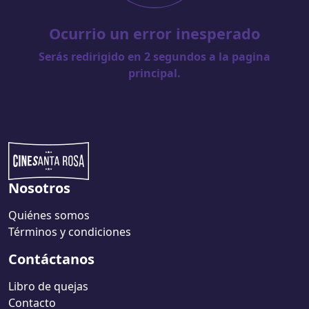
Ocurrio un error inesperado
Serás redirigido en
2
segundos a la pagina
principal.
Nosotros
Quiénes somos
Términos y condiciones
Contáctanos
Libro de quejas
Contacto