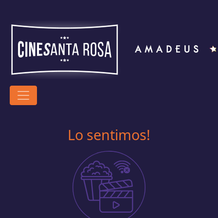
Lo sentimos!