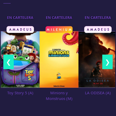
EN CARTELERA
EN CARTELERA
EN CARTELERA
❮
❯
Toy Story 5 (A)
Minions y
LA ODISEA (A)
Monstruos (M)