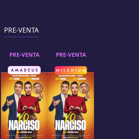
PRE-VENTA
PRE-VENTA
PRE-VENTA