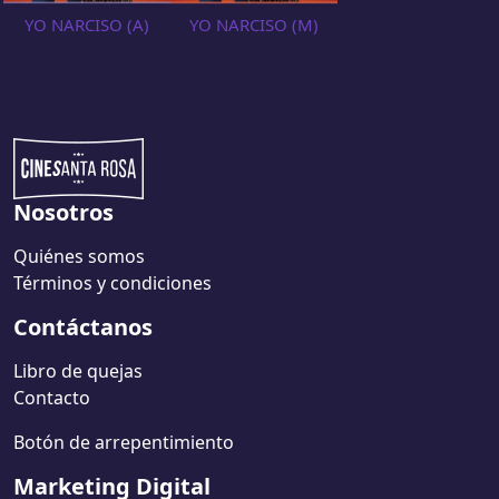
YO NARCISO (A)
YO NARCISO (M)
Nosotros
Quiénes somos
Términos y condiciones
Contáctanos
Libro de quejas
Contacto
Botón de arrepentimiento
Marketing Digital